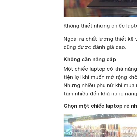
Không thiết những chiếc lap
Ngoài ra chất lượng thiết k
cũng được đánh giá cao.
Không cần nâng cấp
Một chiếc laptop có khả năng
tiện lợi khi muốn mở rộng khô
Nhưng nhiều phụ nữ khi mua 
tâm nhiều đến khả năng nân
Chọn một chiếc laptop rẻ n