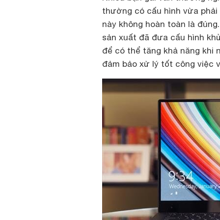
thường có cấu hình vừa phải
này không hoàn toàn là đúng.
sản xuất đã đưa cấu hình khủ
để có thể tăng khả năng khi
đảm bảo xử lý tốt công việc 