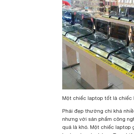
Một chiếc laptop tốt là chiế
Phái đẹp thường chi khá nhi
nhưng với sản phẩm công nghệ 
quả là khó. Một chiếc laptop 