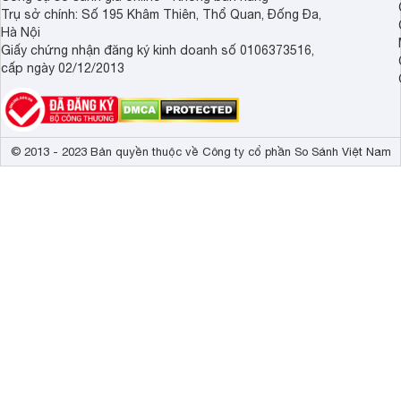
Trụ sở chính: Số 195 Khâm Thiên, Thổ Quan, Đống Đa,
Hà Nội
Giấy chứng nhận đăng ký kinh doanh số 0106373516,
cấp ngày 02/12/2013
© 2013 - 2023 Bản quyền thuộc về Công ty cổ phần So Sánh Việt Nam