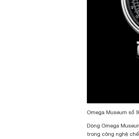
Omega Museum số 9
Dòng Omega Museum 
trong công nghệ chế 