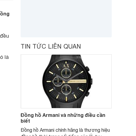
đồng
 đều
TIN TỨC LIÊN QUAN
ó là
Đồng hồ Armani và những điều cần
biết
Đồng hồ Armani chính hãng là thương hiệu