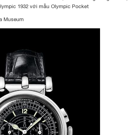
Olympic 1932 với mẫu Olympic Pocket
a Museum