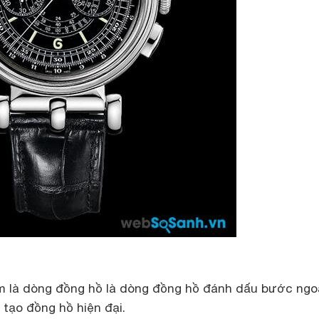
là dòng đồng hồ là dòng đồng hồ đánh dấu bước ngo
tạo đồng hồ hiện đại.