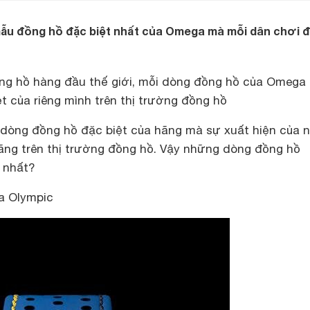
ẫu đồng hồ đặc biệt nhất của Omega mà mỗi dân chơi 
ng hồ hàng đầu thế giới, mỗi dòng đồng hồ của Omega
t của riêng mình trên thị trường đồng hồ
 dòng đồng hồ đặc biệt của hãng mà sự xuất hiện của n
hãng trên thị trường đồng hồ. Vậy những dòng đồng hồ
 nhất?
a Olympic