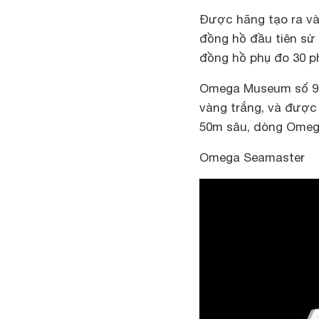
Được hãng tạo ra và
đồng hồ đầu tiên sử 
đồng hồ phụ đo 30 phú
Omega Museum số 9 
vàng trắng, và được
50m sâu, dòng Omega
Omega Seamaster