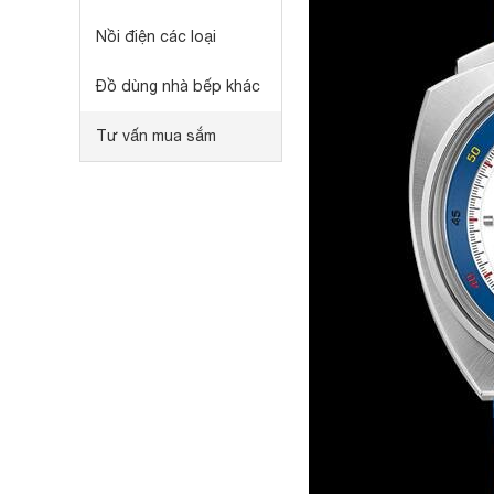
Nồi điện các loại
Đồ dùng nhà bếp khác
Tư vấn mua sắm