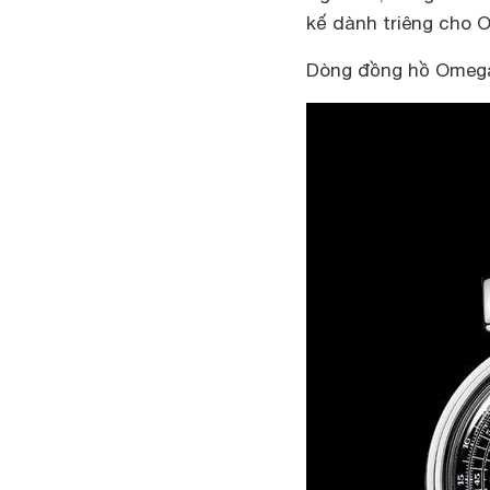
kế dành triêng cho 
Dòng đồng hồ Omeg