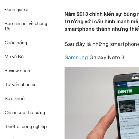
Đánh giá xe
Năm 2013 chính kiến sự bùng 
trường với cấu hình mạnh mẽ 
Báo chí nói về chúng
smartphone thành những thiết
tôi
Cuộc sống
Sau đây là những smartphone
Mẹ và Bé
Samsung
Galaxy Note 3
Review sách
Tư vấn nhạc cụ
Sức khoẻ
Chăm sóc thú cưng
Thiết bị công nghiệp