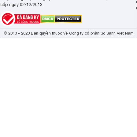
cấp ngày 02/12/2013
© 2013 - 2023 Bản quyền thuộc về Công ty cổ phần So Sánh Việt Nam