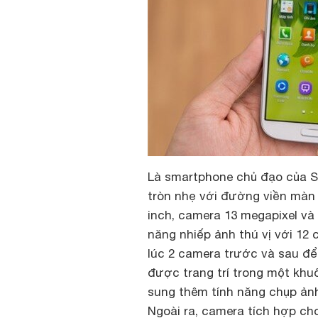
Là smartphone chủ đạo của S
tròn nhẹ với đường viền màn
inch, camera 13 megapixel và
năng nhiếp ảnh thú vị với 12
lúc 2 camera trước và sau để
được trang trí trong một khu
sung thêm tính năng chụp ảnh
Ngoài ra, camera tích hợp cho