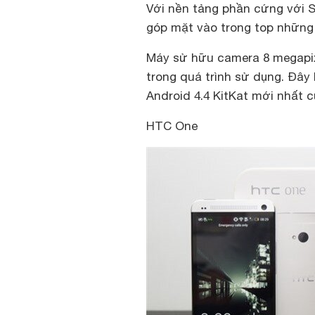
Với nền tảng phần cứng với Sn
góp mặt vào trong top những
Máy sử hữu camera 8 megapixe
trong quá trình sử dụng. Đây
Android 4.4 KitKat mới nhất c
HTC One