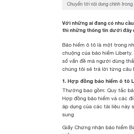
Chuyển tới nội dung chính trong 
Với những ai đang có nhu cầu
thì những thông tin dưới đây 
Bảo hiểm ô tô là một trong 
chuộng của bảo hiểm Liberty. 
số vấn đề mà người dùng thắ
chúng tôi sẽ trả lời từng câu 
1. Hợp đồng bảo hiểm ô tô 
Thường bao gồm: Quy tắc bảo
Hợp đồng bảo hiểm và các điề
áp dụng của các tài liệu này 
sung
Giấy Chứng nhận bảo hiểm Bả