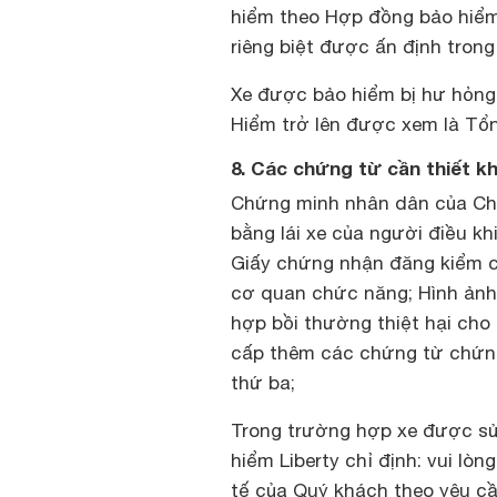
hiểm theo Hợp đồng bảo hiểm
riêng biệt được ấn định tron
Xe được bảo hiểm bị hư hỏng
Hiểm trở lên được xem là Tổ
8. Các chứng từ cần thiết k
Chứng minh nhân dân của Ch
bằng lái xe của người điều k
Giấy chứng nhận đăng kiểm cò
cơ quan chức năng; Hình ảnh 
hợp bồi thường thiệt hại cho
cấp thêm các chứng từ chứng 
thứ ba;
Trong trường hợp xe được sử
hiểm Liberty chỉ định: vui lò
tế của Quý khách theo yêu c