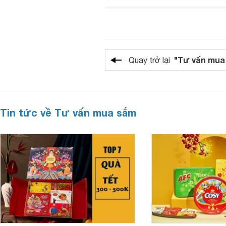
"Tư vấn mua
Quay trở lại
Tin tức về Tư vấn mua sắm