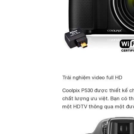
Trải nghiệm video full HD
Coolpix P530 được thiết kế c
chất lượng ưu việt. Bạn có t
một HDTV thông qua một đườn