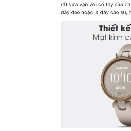
rất vừa vặn với cổ tay của cá
dây đeo hoặc là dây cao su, 