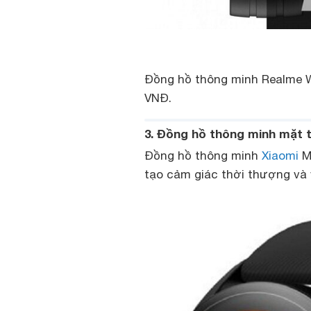
Đồng hồ thông minh Realme Wa
VNĐ.
3. Đồng hồ thông minh mặt 
Đồng hồ thông minh
Xiaomi
Mi
tạo cảm giác thời thượng và