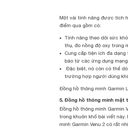
Một vài tính năng được tích 
điểm qua gồm có:
Tính năng theo dõi sức khỏ
thụ, đo nồng độ oxy trong
Cung cấp tiện ích đa dạng t
báo từ các ứng dụng mạng 
Đặc biệt, nó còn có thể dò 
trường hợp người dùng kh
Đồng hồ thông minh Garmin Li
5. Đồng hồ thông minh mặt 
Đồng hồ thông minh Garmin Ve
trong khuôn khổ bài viết này.
minh Garmin Venu 2 có rất nh