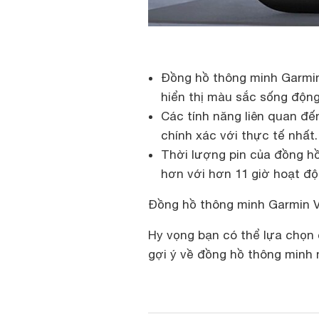
Đồng hồ thông minh Garmi
hiển thị màu sắc sống động
Các tính năng liên quan đế
chính xác với thực tế nhất.
Thời lượng pin của đồng h
hơn với hơn 11 giờ hoạt đ
Đồng hồ thông minh Garmin Ve
Hy vọng bạn có thể lựa chọn 
gợi ý về đồng hồ thông minh m