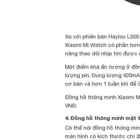
So với phiên bản Haylou LS05
Xiaomi Mi Watch có phần hơn 
năng theo dõi nhịp tim được 
Một điểm khá ấn tượng ở đồn
lượng pin. Dung lượng 420mAh
cơ bản và hơn 1 tuần khi để 
Đồng hồ thông minh Xiaomi Mi
VNĐ.
4. Đồng hồ thông minh mặt t
Có thể nói đồng hồ thông mi
màn hình có kích thước chỉ 