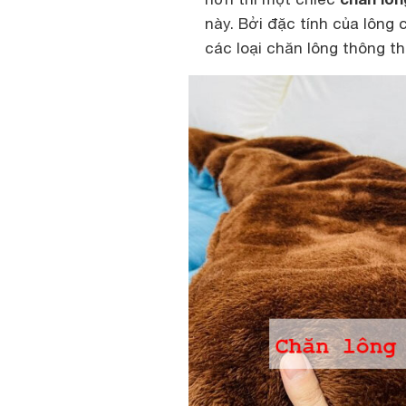
này. Bởi đặc tính của lông
các loại chăn lông thông t