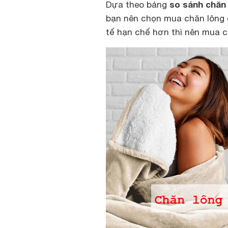
so sánh chăn 
Dựa theo bảng
bạn nên chọn mua chăn lông cừ
tế hạn chế hơn thì nên mua 