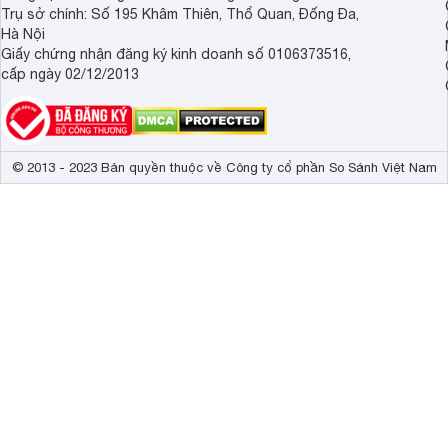
Trụ sở chính: Số 195 Khâm Thiên, Thổ Quan, Đống Đa,
Hà Nội
Giấy chứng nhận đăng ký kinh doanh số 0106373516,
cấp ngày 02/12/2013
© 2013 - 2023 Bản quyền thuộc về Công ty cổ phần So Sánh Việt Nam