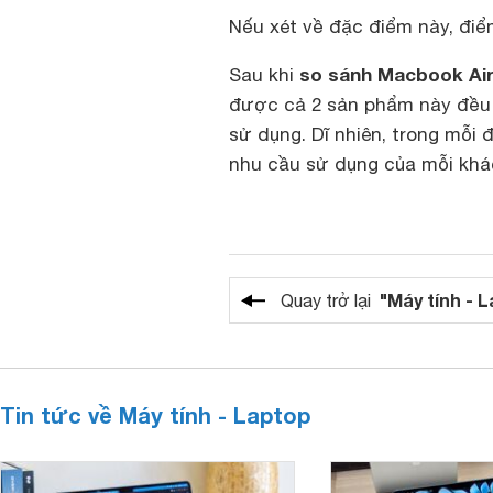
Nếu xét về đặc điểm này, đi
so sánh Macbook Ai
Sau khi
được cả 2 sản phẩm này đều r
sử dụng. Dĩ nhiên, trong mỗi
nhu cầu sử dụng của mỗi khá
"Máy tính - 
Quay trở lại
Tin tức về Máy tính - Laptop