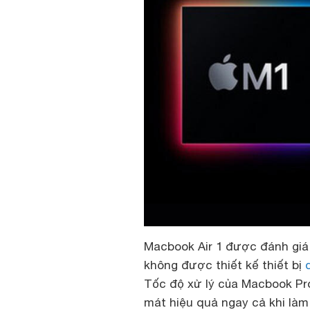
Macbook Air 1 được đánh giá
không được thiết kế thiết bị
Tốc độ xử lý của Macbook P
mát hiệu quả ngay cả khi làm 