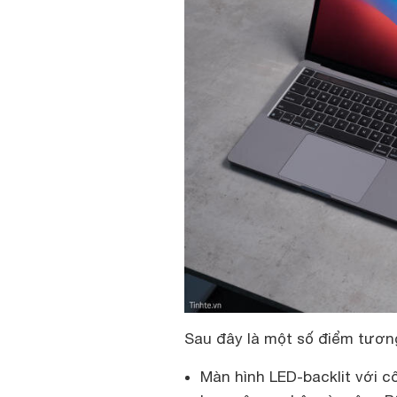
Sau đây là một số điểm tươn
Màn hình LED-backlit với cô