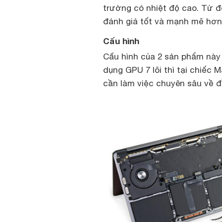
trường có nhiệt độ cao. Từ 
đánh giá tốt và mạnh mẽ hơn
Cấu hình
Cấu hình của 2 sản phẩm này 
dụng GPU 7 lõi thì tại chiếc 
cần làm việc chuyên sâu về 