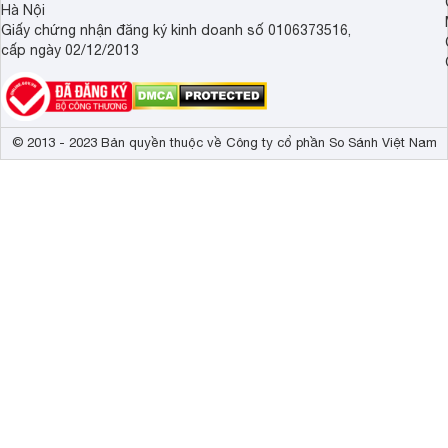
Hà Nội
Giấy chứng nhận đăng ký kinh doanh số 0106373516,
cấp ngày 02/12/2013
© 2013 - 2023 Bản quyền thuộc về Công ty cổ phần So Sánh Việt Nam