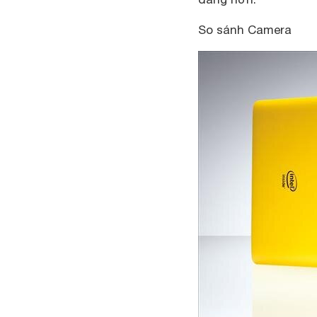
So sánh Camera