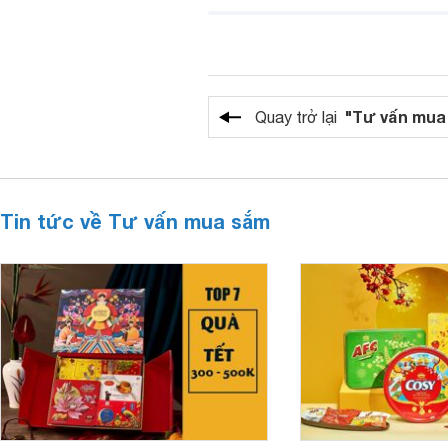
"Tư vấn mua
Quay trở lại
Tin tức về Tư vấn mua sắm