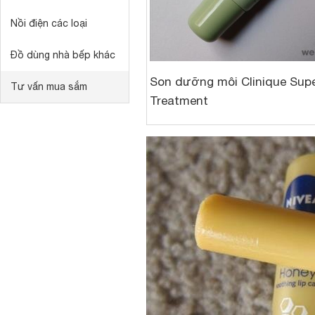
Nồi điện các loại
Đồ dùng nhà bếp khác
Son dưỡng môi Clinique Supe
Tư vấn mua sắm
Treatment