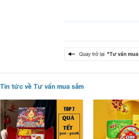
"Tư vấn mua
Quay trở lại
Tin tức về Tư vấn mua sắm