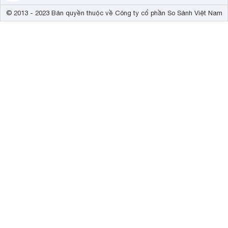
© 2013 - 2023 Bản quyền thuộc về Công ty cổ phần So Sánh Việt Nam