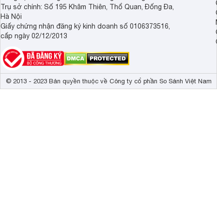
Trụ sở chính: Số 195 Khâm Thiên, Thổ Quan, Đống Đa,
Hà Nội
Giấy chứng nhận đăng ký kinh doanh số 0106373516,
cấp ngày 02/12/2013
© 2013 - 2023 Bản quyền thuộc về Công ty cổ phần So Sánh Việt Nam