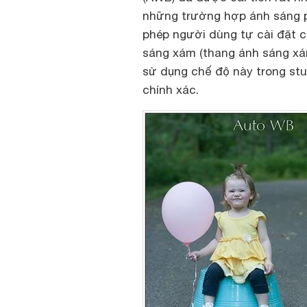
những trường hợp ánh sáng 
phép người dùng tự cài đặt 
sáng xám (thang ánh sáng xá
sử dụng chế độ này trong st
chính xác.