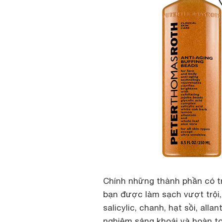
Chính những thành phần có tr
bạn được làm sạch vượt trội, 
salicylic, chanh, hạt sồi, alla
nghiệm sảng khoái và hoàn to