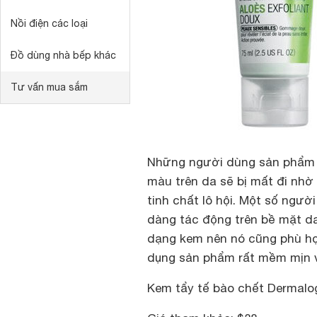
Nồi điện các loại
Đồ dùng nhà bếp khác
Tư vấn mua sắm
Những người dùng sản phẩm 
màu trên da sẽ bị mất đi nhờ
tinh chất lô hội. Một số ngư
dàng tác động trên bề mặt da
dạng kem nên nó cũng phù hợp
dụng sản phẩm rất mềm mịn 
Kem tẩy tế bào chết Dermalog