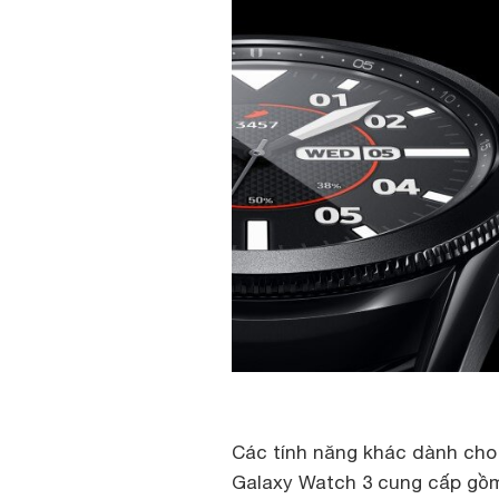
Các tính năng khác dành ch
Galaxy Watch 3 cung cấp gồ