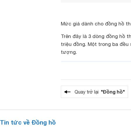
Mức giá dành cho đồng hồ thô
Trên đây là 3 dòng đồng hồ t
triệu đồng. Một trong ba đều
tượng.
"Đồng hồ"
Quay trở lại
Tin tức về Đồng hồ