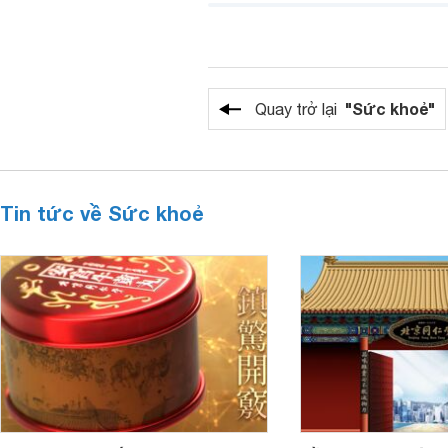
"Sức khoẻ"
Quay trở lại
Tin tức về Sức khoẻ