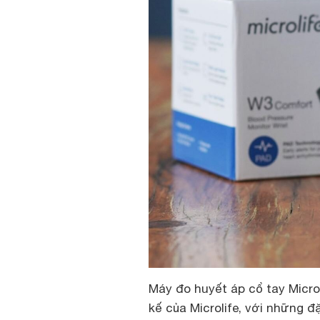
Máy đo huyết áp cổ tay Microl
kế của Microlife, với những đ