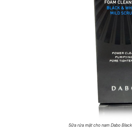
Sữa rửa mặt cho nam Dabo Black 