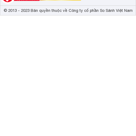
© 2013 - 2023 Bản quyền thuộc về Công ty cổ phần So Sánh Việt Nam