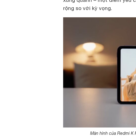
rộng so với kỳ vọng.
Màn hình của Redmi K 