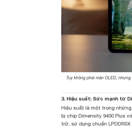
Tuy không phải màn OLED, nhưng c
3. Hiệu suất: Sức mạnh từ Di
Hiệu suất là một trong nhữn
bị chip Dimensity 9400 Plus 
trữ, sử dụng chuẩn LPDDR5X 