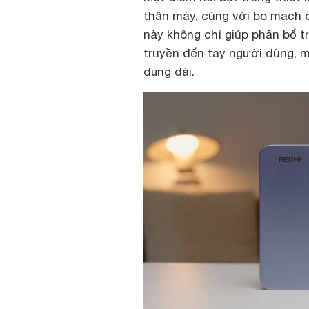
thân máy, cùng với bo mạch c
này không chỉ giúp phân bổ t
truyền đến tay người dùng, ma
dụng dài.