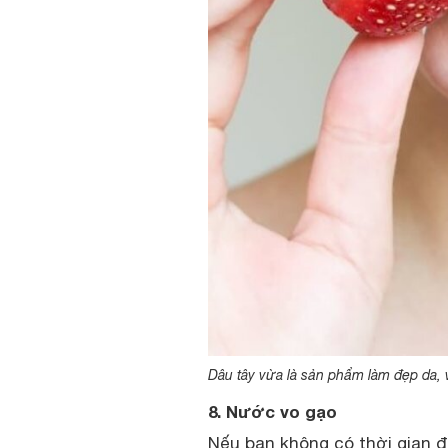
Dâu tây vừa là sản phẩm làm đẹp da,
8. Nước vo gạo
Nếu bạn không có thời gian đ