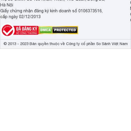
Hà Nội
Giấy chứng nhận đăng ký kinh doanh số 0106373516,
cấp ngày 02/12/2013
© 2013 - 2023 Bản quyền thuộc về Công ty cổ phần So Sánh Việt Nam