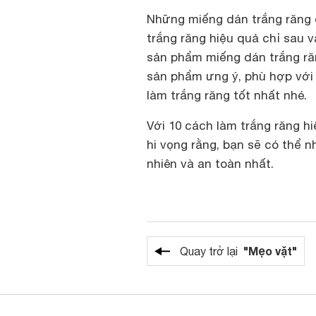
Những miếng dán trắng răng 
trắng răng hiệu quả chỉ sau và
sản phẩm miếng dán trắng ră
sản phẩm ưng ý, phù hợp với 
làm trắng răng tốt nhất nhé.
Với 10 cách làm trắng răng h
hi vọng rằng, bạn sẽ có thể 
nhiên và an toàn nhất.
"Mẹo vặt"
Quay trở lại