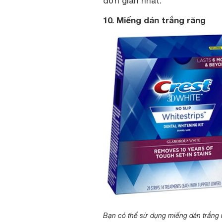
đơn giản nhất.
10. Miếng dán trắng răng
Bạn có thể sử dụng miếng dán trắng 