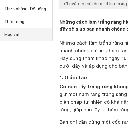
Chuyển tới nội dung chính trong 
Thực phẩm - Đồ uống
Những cách làm trắng răng hi
Thời trang
đây sẽ giúp bạn nhanh chóng 
Mẹo vặt
Những cách làm trắng răng hi
nhanh chóng sở hữu hàm răng 
Hãy cùng tham khảo ngay 10 
dưới đây và áp dụng cho bản
1. Giấm táo
Có nên tẩy trắng răng khôn
giữ một hàm răng trắng sáng l
biện pháp tự nhiên có khả nă
răng, giúp bạn lấy lại hàm ră
Bạn chỉ cần dùng một cốc nư