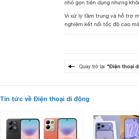
nhỏ gọn tiện dụng nhưng khô
Vi xử lý tầm trung và hỗ trợ
nghiệm kết nối tốc độ cao m
"Điện thoại d
Quay trở lại
Tin tức về Điện thoại di động