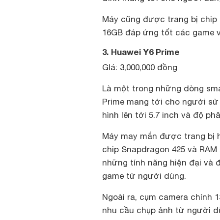
Máy cũng được trang bị chip
16GB đáp ứng tốt các game v
3. Huawei Y6 Prime
GIá: 3,000,000 đồng
Là một trong những dòng sma
Prime mang tới cho người sử
hình lên tới 5.7 inch và độ p
Máy may mắn được trang bị h
chip Snapdragon 425 và RAM 
những tính năng hiện đại và
game từ người dùng.
Ngoài ra, cụm camera chính 1
nhu cầu chụp ảnh từ người dù