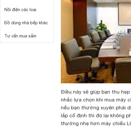
Nồi điện các loại
Đồ dùng nhà bếp khác
Tư vấn mua sắm
Điều này sẽ giúp bạn thu hẹp
nhắc lựa chọn khi mua máy ch
nếu bạn thường xuyên phải d
lắp cố định thì đó lại không 
thường nhẹ hơn máy chiếu L