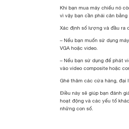
Khi bạn mua máy chiếu nó còn
vì vậy bạn cần phải cân bằng 
Xác định số lượng và đầu ra
– Nếu bạn muốn sử dụng máy c
VGA hoặc video.
– Nếu bạn sử dụng để phát v
vào video composite hoặc co
Ghé thăm các cửa hàng, đại l
Điều này sẽ giúp bạn đánh gi
hoạt động và các yếu tố khác
những con số.