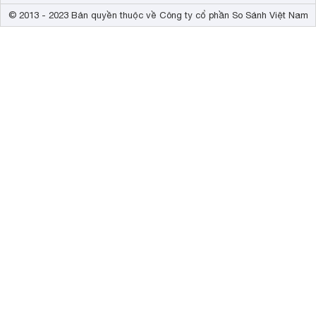
© 2013 - 2023 Bản quyền thuộc về Công ty cổ phần So Sánh Việt Nam