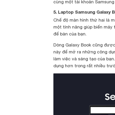
cùng một tài khoản Samsung t
5. Laptop Samsung Galaxy B
Chế độ màn hình thứ hai là 
một tính năng giúp biến máy 
để bàn của bạn.
Dòng Galaxy Book cũng được 
này để mở ra những công dụn
làm việc và sáng tạo của bạn
dụng hơn trong rất nhiều trư