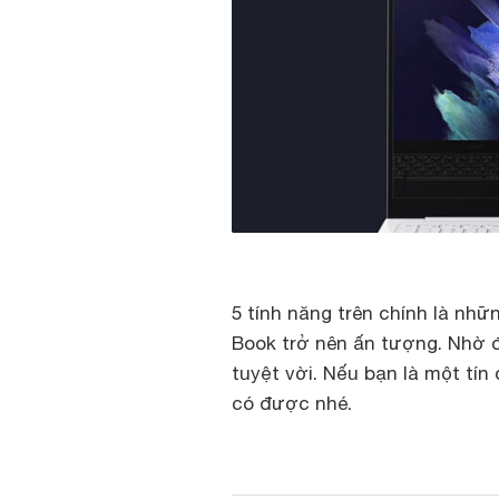
5 tính năng trên chính là nh
Book trở nên ấn tượng. Nhờ 
tuyệt vời. Nếu bạn là một tí
có được nhé.