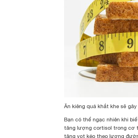
Ăn kiêng quá khắt khe sẽ gây 
Bạn có thể ngạc nhiên khi biế
tăng lượng cortisol trong cơ 
tăng vọt kéo theo lượng đườn