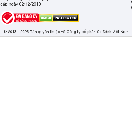
cấp ngày 02/12/2013
© 2013 - 2023 Bản quyền thuộc về Công ty cổ phần So Sánh Việt Nam