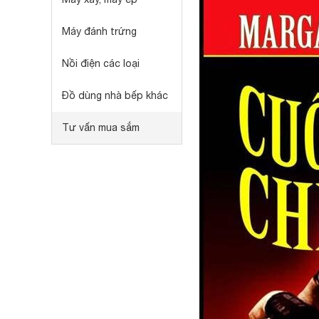
Máy đánh trứng
Nồi điện các loại
Đồ dùng nhà bếp khác
Tư vấn mua sắm