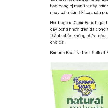
bạn đang bị mụn thì đây chín
nhạy cảm cần tới các sản ph
Neutrogena Clear Face Liquid
gây bóng nhờn trên da đồng t
thành phần không chứa dầu, 
cho da.
Banana Boat Natural Reflect 