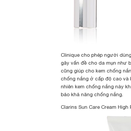
Clinique cho phép người dùng
gây vấn đề cho da mụn như bí
cũng giúp cho kem chống nắn
chống nắng ở cấp độ cao và k
nhiên kem chống nắng này kh
bảo khả năng chống nắng.
Clarins Sun Care Cream High P