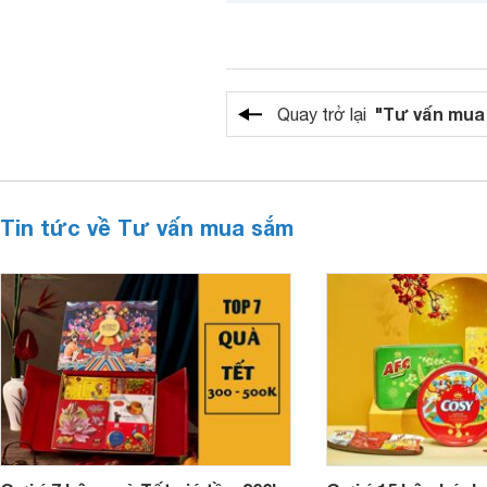
"Tư vấn mua
Quay trở lại
Tin tức về Tư vấn mua sắm