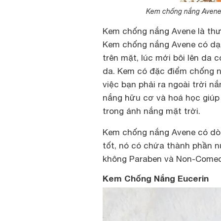
Kem chống nắng Avene 
Kem chống nắng Avene là th
Kem chống nắng Avene có dạ
trên mặt, lúc mới bôi lên da
da. Kem có đặc điểm chống nư
việc bạn phải ra ngoài trời 
nắng hữu cơ và hoá học giúp 
trong ánh nắng mặt trời.
Kem chống nắng Avene có dò
tốt, nó có chứa thành phần 
không Paraben và Non-Comedo
Kem Chống Nắng Eucerin