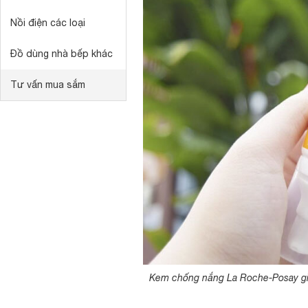
Nồi điện các loại
Đồ dùng nhà bếp khác
Tư vấn mua sắm
Kem chống nắng La Roche-Posay giú