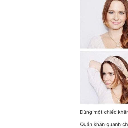
Dùng một chiếc khăn
Quấn khăn quanh châ