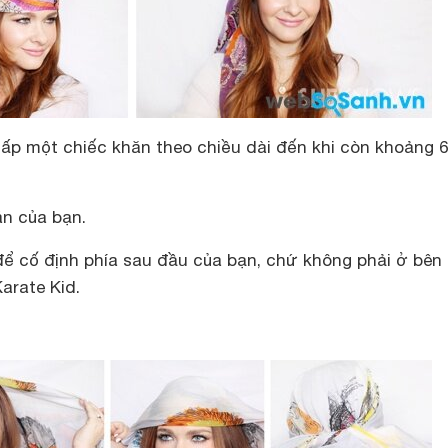
ấp một chiếc khăn theo chiều dài đến khi còn khoảng 
n của bạn.
để cố định phía sau đầu của bạn, chứ không phải ở bên
arate Kid.