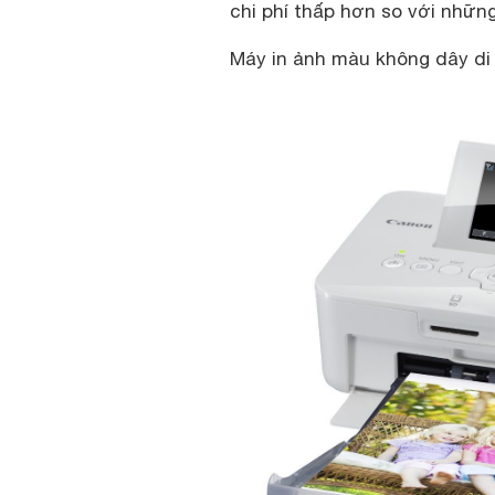
chi phí thấp hơn so với nhữn
Máy in ảnh màu không dây di