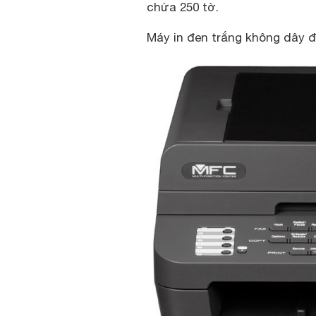
chứa 250 tờ.
Máy in đen trắng không dây đ