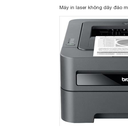
Máy in laser không dây đảo 