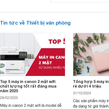
Tin tức về Thiết bị văn phòng
Top 5 máy in canon 2 mặt wifi
Tổng hợp 5 máy in
chất lượng tốt rất đáng mua
rẻ dưới 4 triệu
năm 2025
31/10/2024
28/02/2025
Các sản phẩm máy in
Máy in canon 2 mặt wifi là model dễ
đa dạng từ giá thành