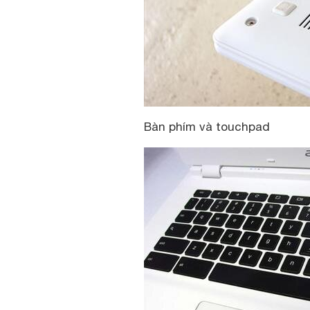
Bàn phím và touchpad