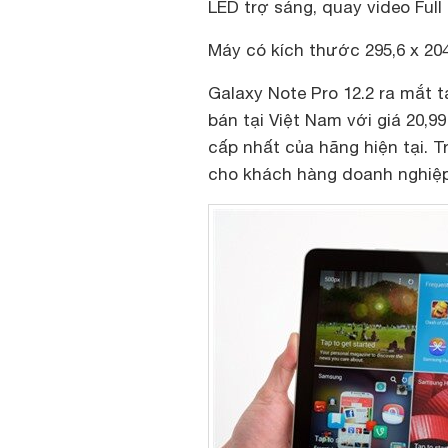
LED trợ sáng, quay video Full
Máy có kích thước 295,6 x 20
Galaxy Note Pro 12.2 ra mắt 
bán tại Việt Nam với giá 20,9
cấp nhất của hãng hiện tại. 
cho khách hàng doanh nghiệp