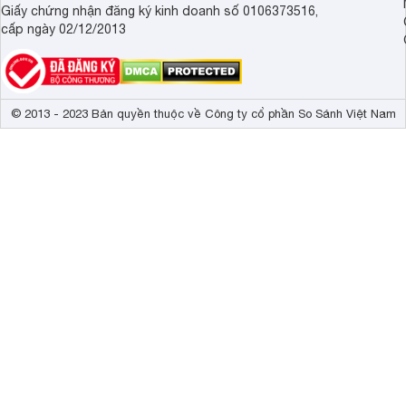
Giấy chứng nhận đăng ký kinh doanh số 0106373516,
cấp ngày 02/12/2013
© 2013 - 2023 Bản quyền thuộc về Công ty cổ phần So Sánh Việt Nam