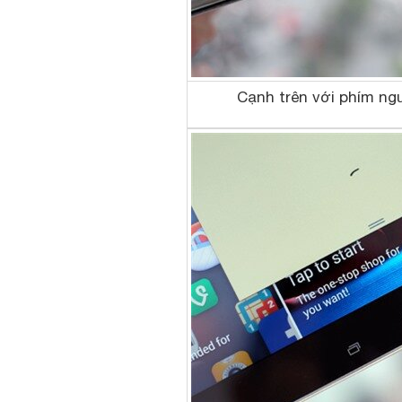
Cạnh trên với phím ng