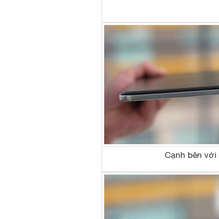
Cạnh bên với