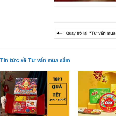
"Tư vấn mua
Quay trở lại
Tin tức về Tư vấn mua sắm