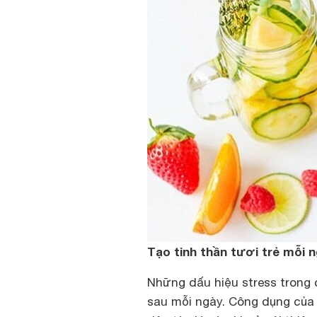
Tạo tinh thần tươi trẻ mỗi 
Những dấu hiệu stress trong 
sau mỗi ngày. Công dụng của