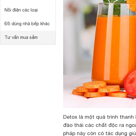
Nồi điện các loại
Đồ dùng nhà bếp khác
Tư vấn mua sắm
Detox là một quá trình thanh
đào thải các chất độc ra ngo
pháp này còn có tác dụng giú