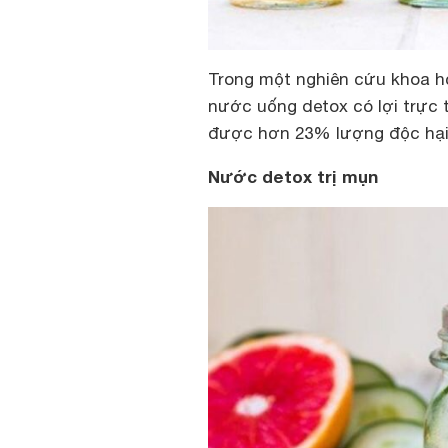
Trong một nghiên cứu khoa h
nước uống detox có lợi trực 
được hơn 23% lượng độc hại 
Nước detox trị mụn