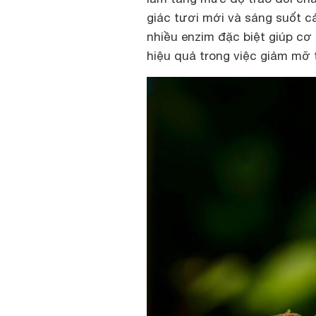
giác tươi mới và sáng suốt cả
nhiều enzim đặc biệt giúp cơ
hiệu quả trong việc giảm mỡ 