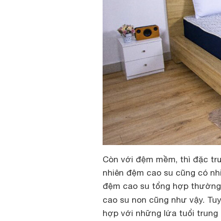
Còn với đệm mềm, thì đặc tr
nhiên đệm cao su cũng có nh
đệm cao su tổng hợp thường
cao su non cũng như vậy. Tuy
hợp với những lứa tuổi trung 