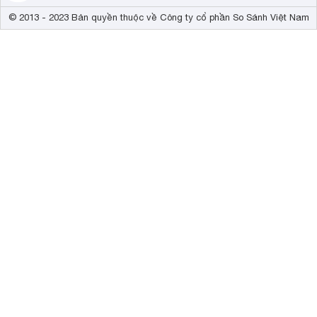
© 2013 - 2023 Bản quyền thuộc về Công ty cổ phần So Sánh Việt Nam