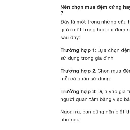
Nên chọn mua đệm cứng hay
?
Đây là một trong những câu h
giữa một trong hai loại đệm n
sau đây:
Trường hợp 1
: Lựa chọn đệ
sử dụng trong gia đình.
Trường hợp 2
: Chọn mua đệ
mỗi cá nhân sử dụng.
Trường hợp 3
: Dựa vào giá 
người quan tâm bằng việc bả
Ngoài ra, bạn cũng nên biết
như sau: