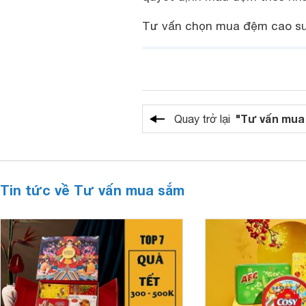
Tư vấn chọn mua đệm cao su 
"Tư vấn mua
Quay trở lại
Tin tức về Tư vấn mua sắm