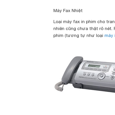
Máy Fax Nhiệt
Loại máy fax in phim cho tran
nhiên cũng chưa thật rõ nét.
phim (tương tự như loại
máy 