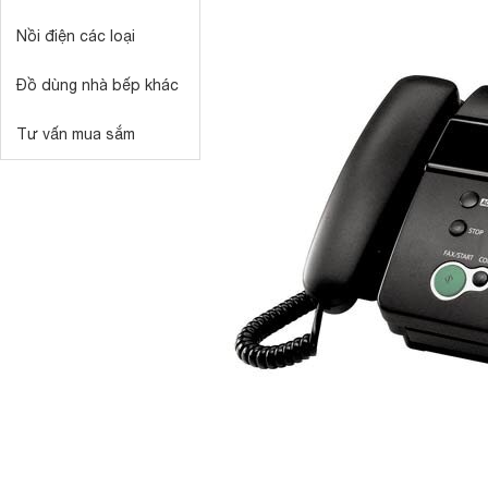
Nồi điện các loại
Đồ dùng nhà bếp khác
Tư vấn mua sắm