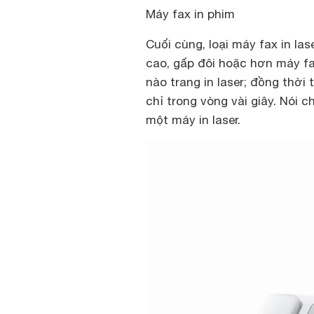
Máy fax in phim
Cuối cùng, loại máy fax in la
cao, gấp đôi hoặc hơn máy fa
nào trang in laser; đồng thời 
chỉ trong vòng vài giây. Nói
một máy in laser.