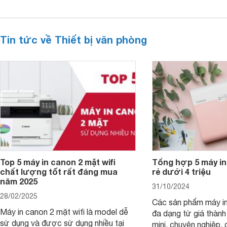
Tin tức về Thiết bị văn phòng
Top 5 máy in canon 2 mặt wifi
Tổng hợp 5 máy in
chất lượng tốt rất đáng mua
rẻ dưới 4 triệu
năm 2025
31/10/2024
28/02/2025
Các sản phẩm máy in
Máy in canon 2 mặt wifi là model dễ
đa dạng từ giá thành
sử dụng và được sử dụng nhiều tại
mini, chuyên nghiệp, 