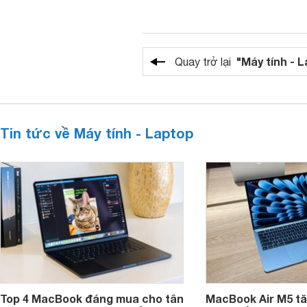
"Máy tính - 
Quay trở lại
Tin tức về Máy tính - Laptop
Top 4 MacBook đáng mua cho tân
MacBook Air M5 tăn