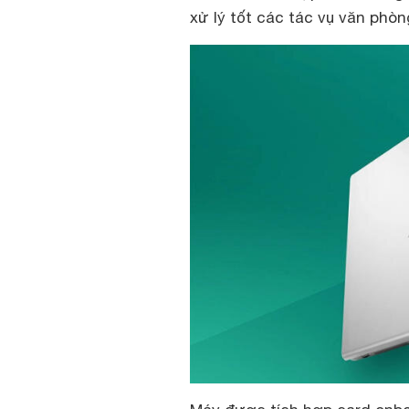
xử lý tốt các tác vụ văn phòn