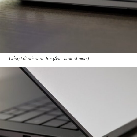
Cổng kết nối cạnh trái (Ảnh: arstechnica.).