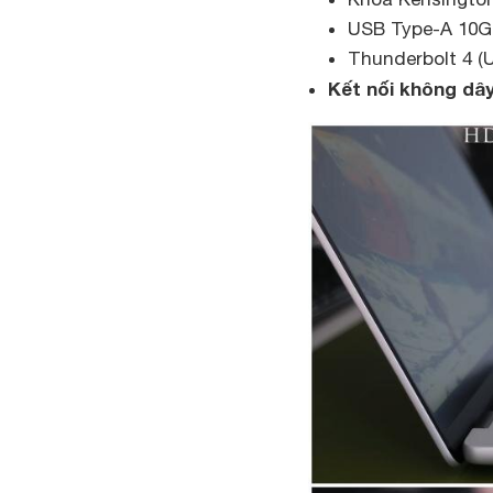
USB Type-A 10G
Thunderbolt 4 (
Kết nối không dây