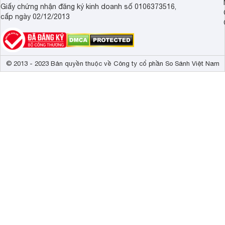
Giấy chứng nhận đăng ký kinh doanh số 0106373516,
cấp ngày 02/12/2013
© 2013 - 2023 Bản quyền thuộc về Công ty cổ phần So Sánh Việt Nam