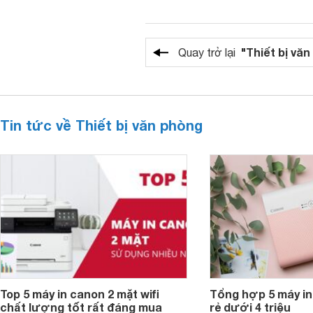
"Thiết bị vă
Quay trở lại
Tin tức về Thiết bị văn phòng
Top 5 máy in canon 2 mặt wifi
Tổng hợp 5 máy in
chất lượng tốt rất đáng mua
rẻ dưới 4 triệu