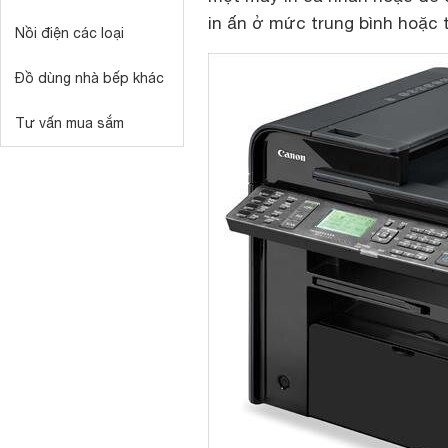
in ấn ở mức trung bình hoặc 
Nồi điện các loại
Đồ dùng nhà bếp khác
Tư vấn mua sắm