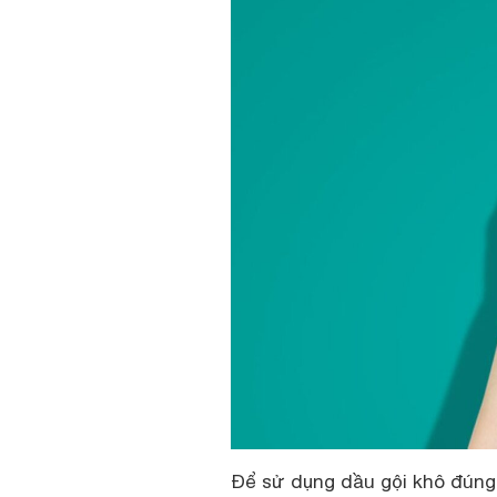
Để sử dụng dầu gội khô đúng