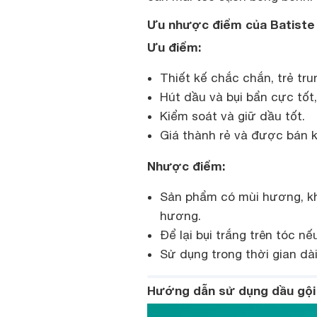
Ưu nhược điểm của Batiste
Ưu điểm:
Thiết kế chắc chắn, trẻ trung
Hút dầu và bụi bẩn cực tốt
Kiểm soát và giữ dầu tốt.
Giá thành rẻ và được bán k
Nhược điểm:
Sản phẩm có mùi hương, kh
hương.
Để lại bụi trắng trên tóc n
Sử dụng trong thời gian dài
Hướng dẫn sử dụng dầu gội