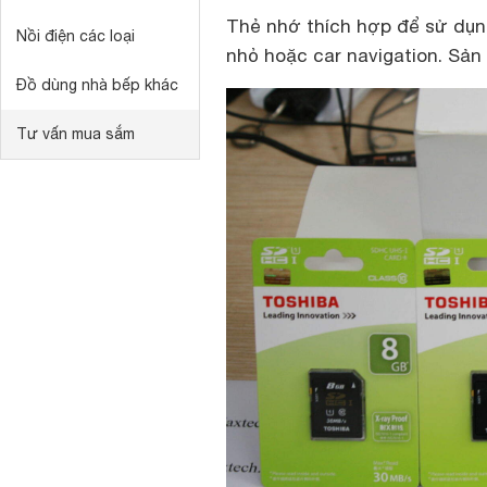
Thẻ nhớ thích hợp để sử dụng
Nồi điện các loại
nhỏ hoặc car navigation. Sản 
Đồ dùng nhà bếp khác
Tư vấn mua sắm