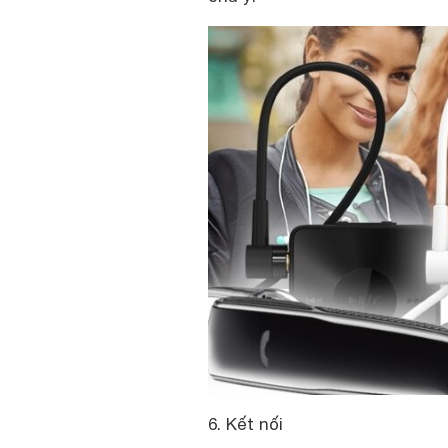
6. Kết nối