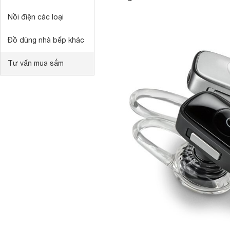
Nồi điện các loại
Đồ dùng nhà bếp khác
Tư vấn mua sắm