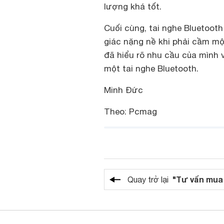
lượng khá tốt.
Cuối cùng, tai nghe Bluetooth
giác nặng nề khi phải cầm mộ
đã hiểu rõ nhu cầu của mình
một tai nghe Bluetooth.
Minh Đức
Theo
: Pcmag
"Tư vấn mua
Quay trở lại