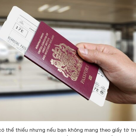
ó thể thiếu nhưng nếu bạn không mang theo giấy tờ tr