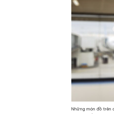
Những món đồ trên c