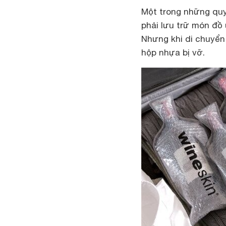
Một trong những quy
phải lưu trữ món đồ 
Nhưng khi di chuyển 
hộp nhựa bị vỡ.