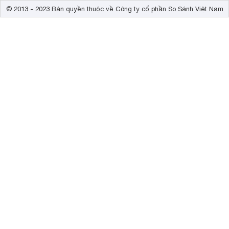
© 2013 - 2023 Bản quyền thuộc về Công ty cổ phần So Sánh Việt Nam