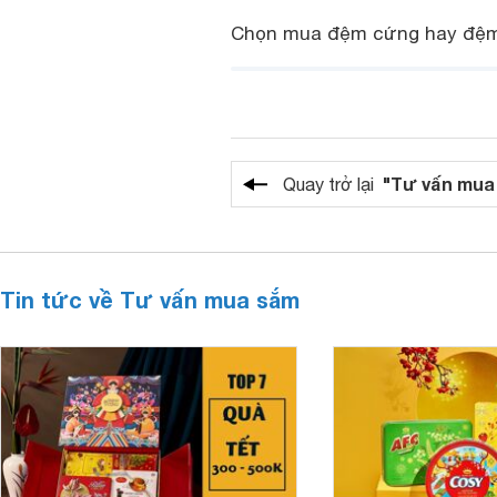
Chọn mua đệm cứng hay đệm 
"Tư vấn mua
Quay trở lại
Tin tức về Tư vấn mua sắm