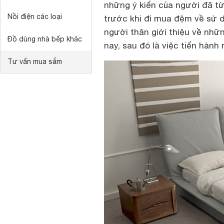
những ý kiến của người đã từ 
Nồi điện các loại
trước khi đi mua đệm về sử 
người thân giới thiệu về nhữ
Đồ dùng nhà bếp khác
nay, sau đó là việc tiến hành
Tư vấn mua sắm