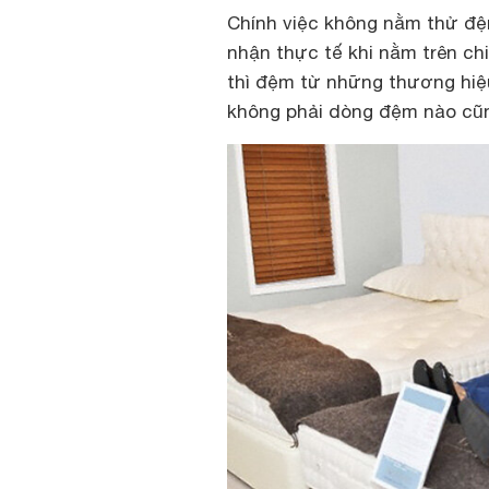
Chính việc không nằm thử đ
nhận thực tế khi nằm trên ch
thì đệm từ những thương hiệ
không phải dòng đệm nào cũn