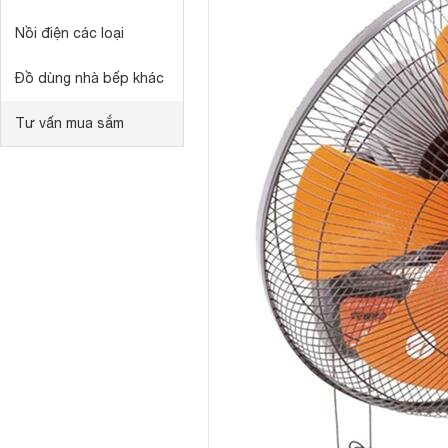
Nồi điện các loại
Đồ dùng nhà bếp khác
Tư vấn mua sắm