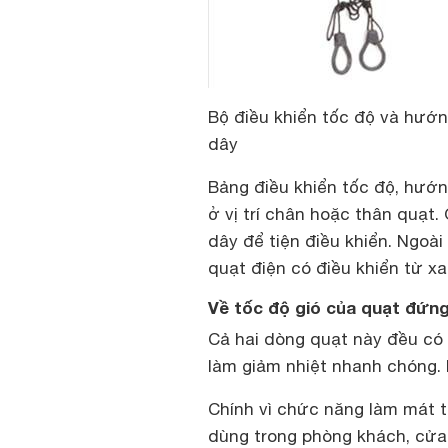
Bộ điều khiển tốc độ và hướn
dây
Bảng điều khiển tốc độ, hướ
ở vị trí chân hoặc thân quạt.
dây để tiện điều khiển. Ngoà
quạt điện có điều khiển từ x
Về tốc độ gió của quạt đứn
Cả hai dòng quạt này đều có
làm giảm nhiệt nhanh chóng. 
Chính vì chức năng làm mát t
dùng trong phòng khách, cửa