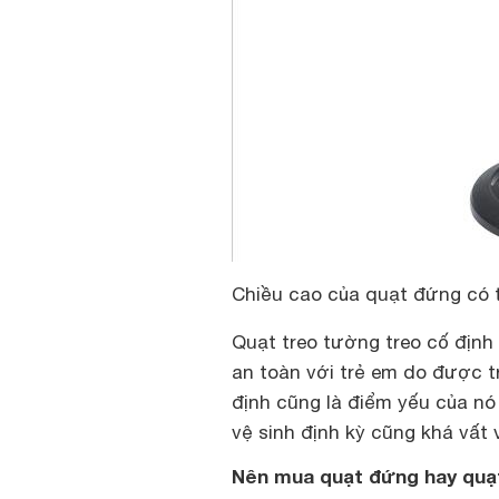
Chiều cao của quạt đứng có 
Quạt treo tường treo cố định
an toàn với trẻ em do được tr
định cũng là điểm yếu của nó 
vệ sinh định kỳ cũng khá vất 
Nên mua quạt đứng hay quạ