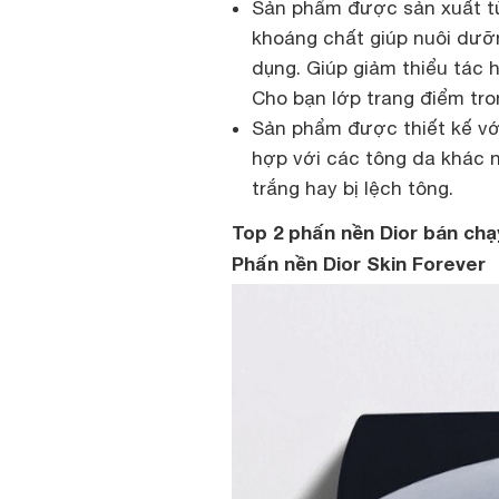
Sản phẩm được sản xuất từ 
khoáng chất giúp nuôi dưỡn
dụng. Giúp giảm thiểu tác h
Cho bạn lớp trang điểm tro
Sản phẩm được thiết kế vớ
hợp với các tông da khác 
trắng hay bị lệch tông.
Top 2 phấn nền Dior bán chạ
Phấn nền Dior Skin Forever