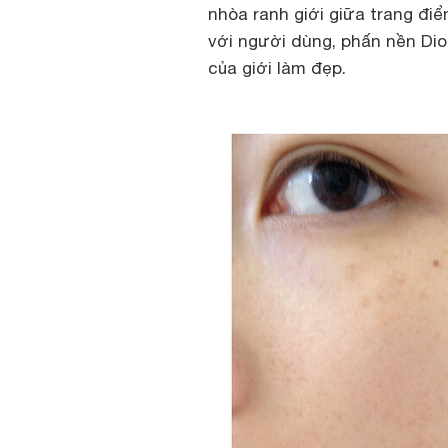
nhòa ranh giới giữa trang điể
với người dùng, phấn nền Dior
của giới làm đẹp.