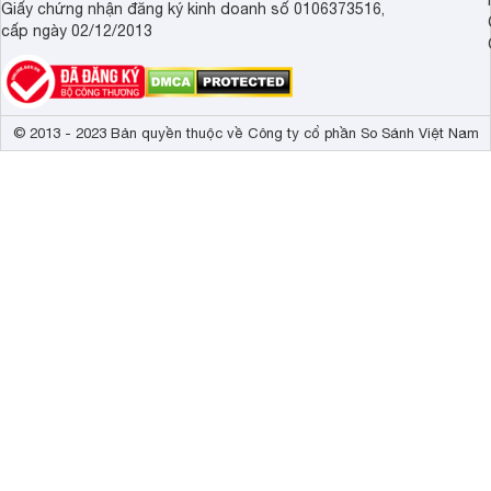
Giấy chứng nhận đăng ký kinh doanh số 0106373516,
cấp ngày 02/12/2013
© 2013 - 2023 Bản quyền thuộc về Công ty cổ phần So Sánh Việt Nam