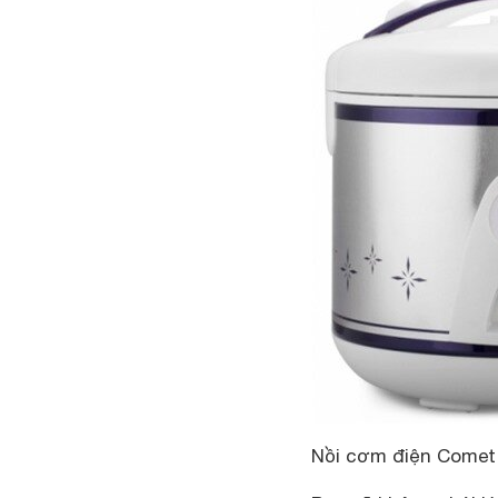
Nồi cơm điện Comet 