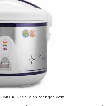
CM8018 – “Nồi điện tốt ngon cơm”