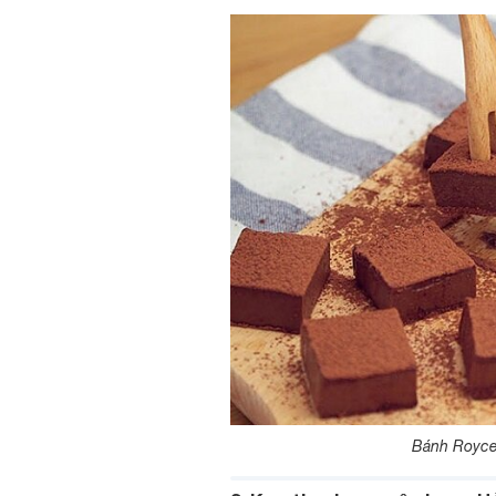
Bánh Royce’