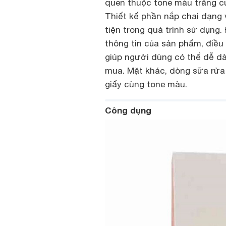
quen thuộc tone màu trắng c
Thiết kế phần nắp chai dạng
tiện trong quá trình sử dụng.
thông tin của sản phẩm, điều
giúp người dùng có thể dễ dà
mua. Mặt khác, dòng sữa rửa
giấy cùng tone màu.
Công dụng